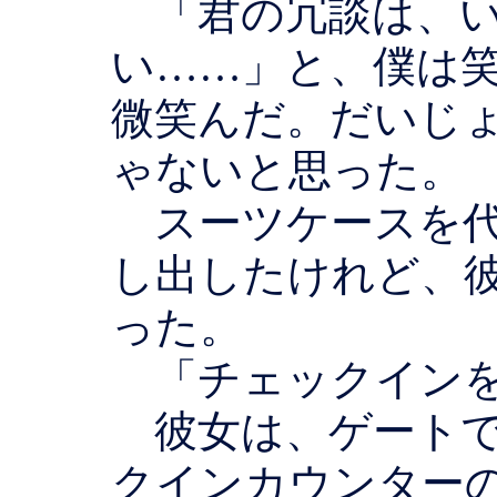
「君の冗談は、い
い……」と、僕は
微笑んだ。だいじ
ゃないと思った。
スーツケースを代
し出したけれど、
った。
「チェックインを
彼女は、ゲートで
クインカウンター