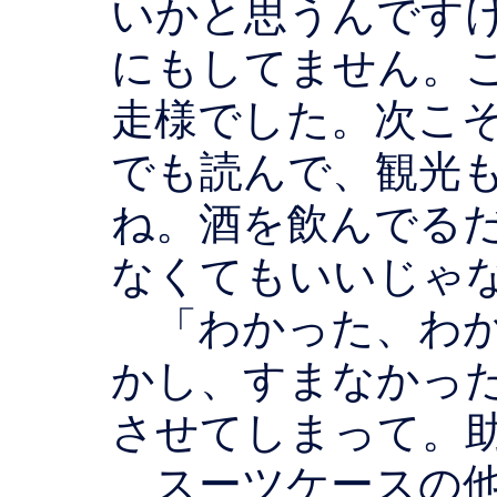
いかと思うんです
にもしてません。
走様でした。次こ
でも読んで、観光
ね。酒を飲んでる
なくてもいいじゃ
「わかった、わか
かし、すまなかっ
させてしまって。
スーツケースの他