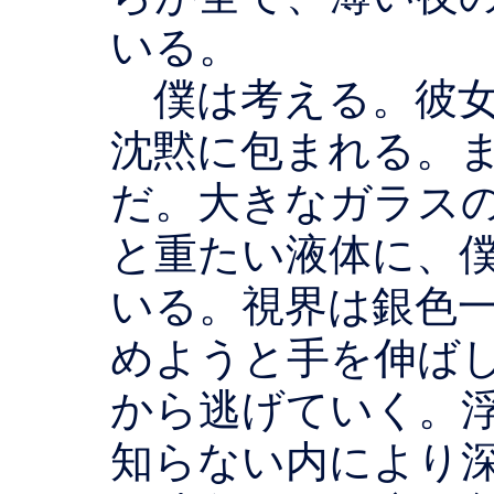
いる。
僕は考える。彼女
沈黙に包まれる。
だ。大きなガラス
と重たい液体に、
いる。視界は銀色
めようと手を伸ば
から逃げていく。
知らない内により