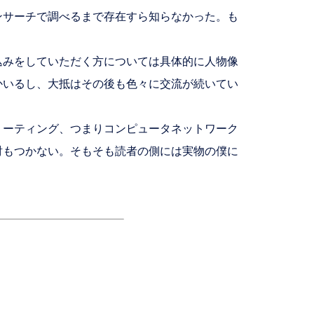
サーチで調べるまで存在すら知らなかった。も
みをしていただく方については具体的に人物像
かいるし、大抵はその後も色々に交流が続いてい
ーティング、つまりコンピュータネットワーク
討もつかない。そもそも読者の側には実物の僕に